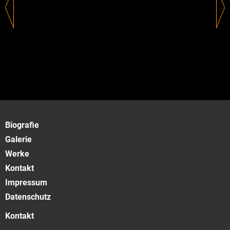
Biografie
Galerie
Werke
Kontakt
Impressum
Datenschutz
Kontakt