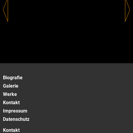
Biografie
Galerie
Werke
Kontakt
Impressum
Datenschutz
Kontakt