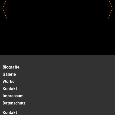
Biografie
Galerie
Werke
Kontakt
Impressum
Datenschutz
Kontakt