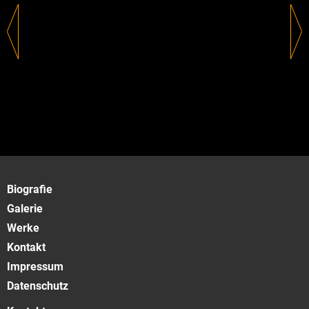
Biografie
Galerie
Werke
Kontakt
Impressum
Datenschutz