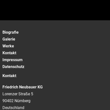
Biografie
Galerie
Werke
Kontakt
Impressum
Datenschutz
Kontakt
Friedrich Neubauer KG
Lorenzer Straße 5
90402 Nürnberg
Deutschland