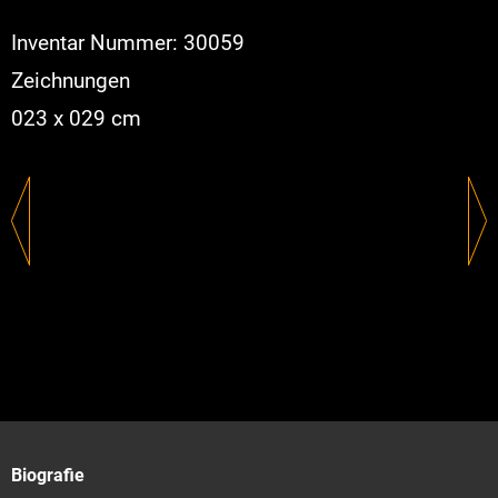
Inventar Nummer: 30059
Zeichnungen
023 x 029 cm
Biografie