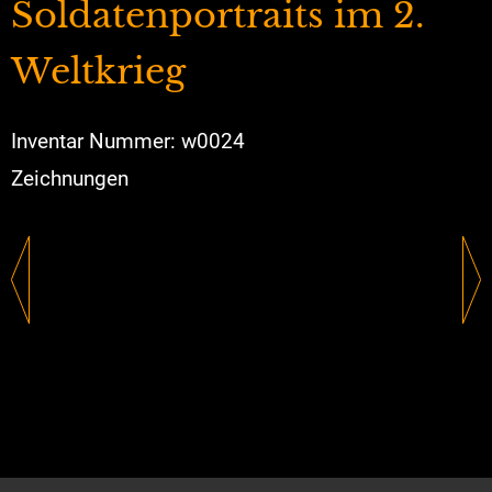
Soldatenportraits im 2.
Weltkrieg
Inventar Nummer: w0024
Zeichnungen