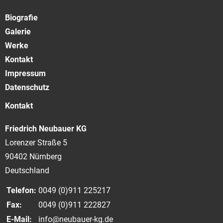
Biografie
Galerie
Werke
Kontakt
Impressum
Datenschutz
Kontakt
Friedrich Neubauer KG
Lorenzer Straße 5
90402 Nürnberg
Deutschland
Telefon:
0049 (0)911 225217
Fax:
0049 (0)911 222827
E-Mail:
info@neubauer-kg.de