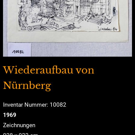
Wiederaufbau von
Nürnberg
Inventar Nummer: 10082
1969
Zeichnungen