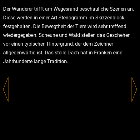
Der Wanderer trifft am Wegesrand beschauliche Szenen an.
Diese werden in einer Art Stenogramm im Skizzenblock
festgehalten. Die Bewegtheit der Tiere wird sehr treffend
wiedergegeben. Scheune und Wald stellen das Geschehen
vor einen typischen Hintergrund, der dem Zeichner
allgegenwärtig ist. Das steile Dach hat in Franken eine
Jahrhunderte lange Tradition.