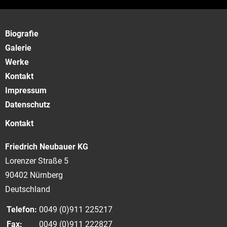
Biografie
Galerie
Werke
Kontakt
Impressum
Datenschutz
Kontakt
Friedrich Neubauer KG
Lorenzer Straße 5
90402 Nürnberg
Deutschland
Telefon:
0049 (0)911 225217
Fax:
0049 (0)911 222827