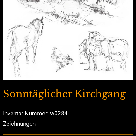
Sonntäglicher Kirchgang
Inventar Nummer: w0284
Zeichnungen